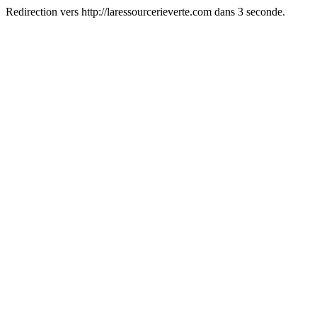
Redirection vers http://laressourcerieverte.com dans 3 seconde.